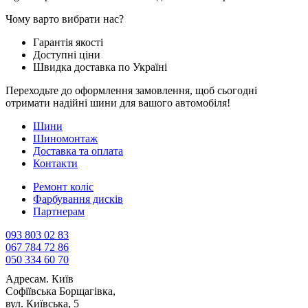
Чому варто вибрати нас?
Гарантія якості
Доступні ціни
Швидка доставка по Україні
Переходьте до оформлення замовлення, щоб сьогодні
отримати надійні шини для вашого автомобіля!
Шини
Шиномонтаж
Доставка та оплата
Контакти
Ремонт коліс
Фарбування дисків
Партнерам
093 803 02 83
067 784 72 86
050 334 60 70
Адреса
м. Київ
Софіївська Борщагівка,
вул. Київська, 5