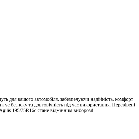
дуть для вашого автомобіля, забезпечуючи надійність, комфорт
нтує безпеку та довговічність під час використання. Перевірені
Agilis 195/75R16c стане відмінним вибором!