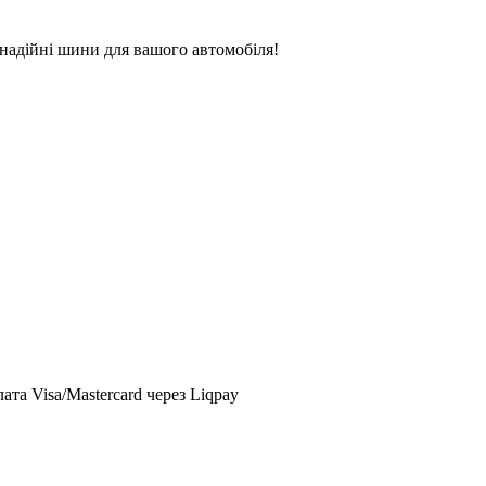
надійні шини для вашого автомобіля!