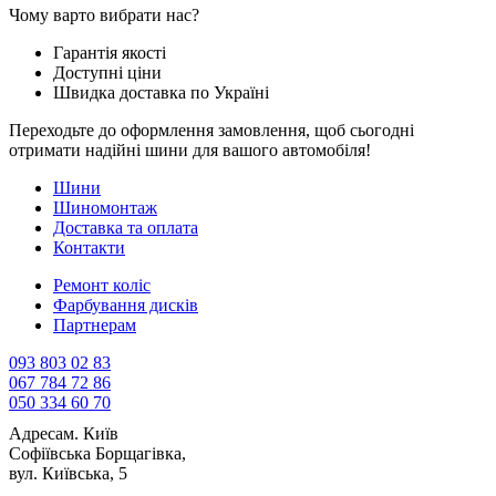
Чому варто вибрати нас?
Гарантія якості
Доступні ціни
Швидка доставка по Україні
Переходьте до оформлення замовлення, щоб сьогодні
отримати надійні шини для вашого автомобіля!
Шини
Шиномонтаж
Доставка та оплата
Контакти
Ремонт коліс
Фарбування дисків
Партнерам
093 803 02 83
067 784 72 86
050 334 60 70
Адреса
м. Київ
Софіївська Борщагівка,
вул. Київська, 5