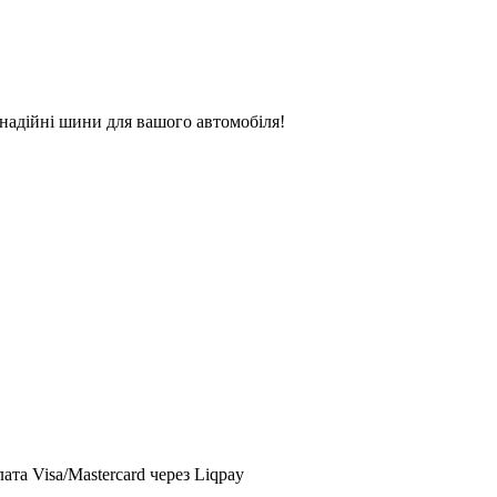
надійні шини для вашого автомобіля!