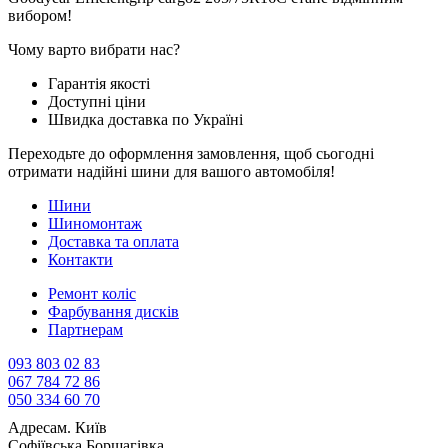
вибором!
Чому варто вибрати нас?
Гарантія якості
Доступні ціни
Швидка доставка по Україні
Переходьте до оформлення замовлення, щоб сьогодні
отримати надійні шини для вашого автомобіля!
Шини
Шиномонтаж
Доставка та оплата
Контакти
Ремонт коліс
Фарбування дисків
Партнерам
093 803 02 83
067 784 72 86
050 334 60 70
Адреса
м. Київ
Софіївська Борщагівка,