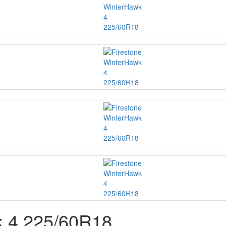
k 4 225/60R18