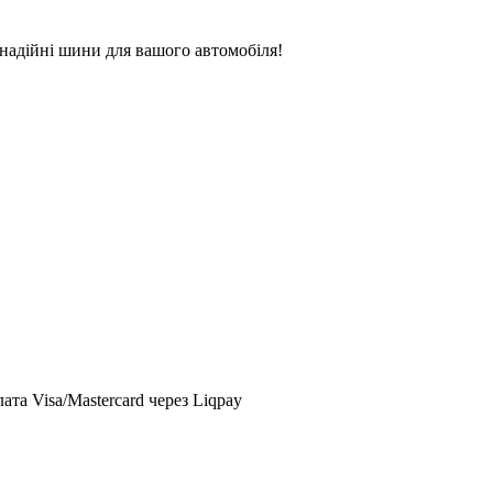
надійні шини для вашого автомобіля!