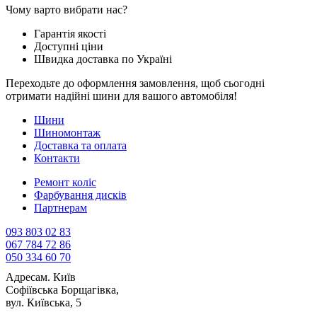
Чому варто вибрати нас?
Гарантія якості
Доступні ціни
Швидка доставка по Україні
Переходьте до оформлення замовлення, щоб сьогодні
отримати надійні шини для вашого автомобіля!
Шини
Шиномонтаж
Доставка та оплата
Контакти
Ремонт коліс
Фарбування дисків
Партнерам
093 803 02 83
067 784 72 86
050 334 60 70
Адреса
м. Київ
Софіївська Борщагівка,
вул. Київська, 5