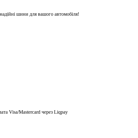
надійні шини для вашого автомобіля!