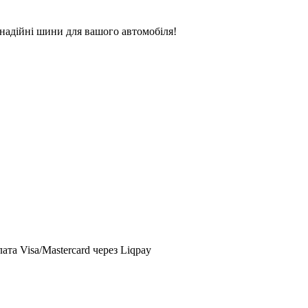
надійні шини для вашого автомобіля!