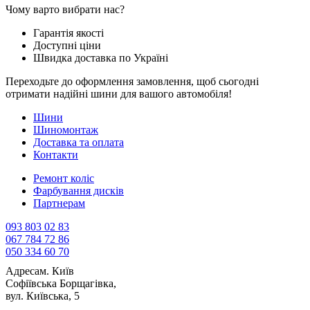
Чому варто вибрати нас?
Гарантія якості
Доступні ціни
Швидка доставка по Україні
Переходьте до оформлення замовлення, щоб сьогодні
отримати надійні шини для вашого автомобіля!
Шини
Шиномонтаж
Доставка та оплата
Контакти
Ремонт коліс
Фарбування дисків
Партнерам
093 803 02 83
067 784 72 86
050 334 60 70
Адреса
м. Київ
Софіївська Борщагівка,
вул. Київська, 5