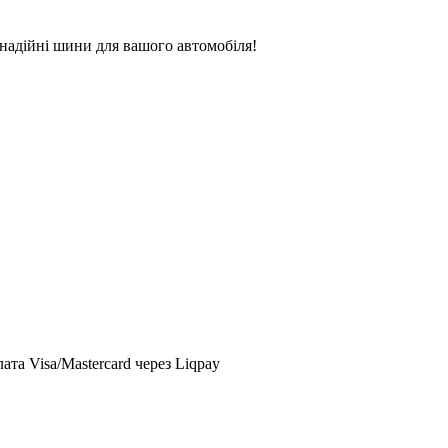
надійні шини для вашого автомобіля!