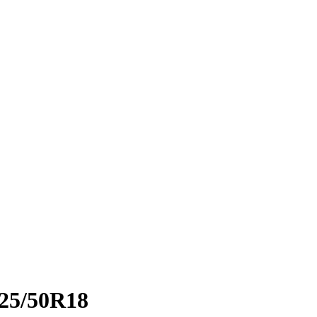
225/50R18