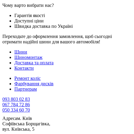
Чому варто вибрати нас?
Гарантія якості
Доступні ціни
Швидка доставка по Україні
Переходьте до оформлення замовлення, щоб сьогодні
отримати надійні шини для вашого автомобіля!
Шини
Шиномонтаж
Доставка та оплата
Контакти
Ремонт коліс
Фарбування дисків
Партнерам
093 803 02 83
067 784 72 86
050 334 60 70
Адреса
м. Київ
Софіївська Борщагівка,
вул. Київська, 5