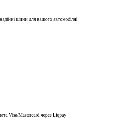
надійні шини для вашого автомобіля!