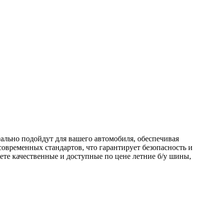
еально подойдут для вашего автомобиля, обеспечивая
 современных стандартов, что гарантирует безопасность и
те качественные и доступные по цене летние б/у шины,