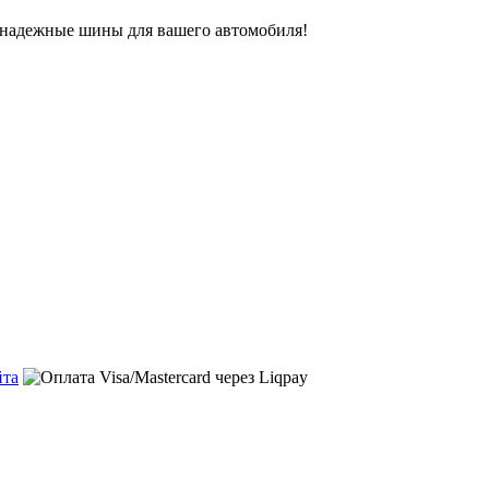
ь надежные шины для вашего автомобиля!
йта