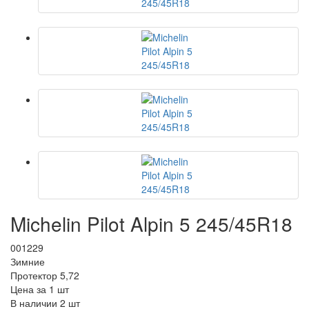
Michelin Pilot Alpin 5 245/45R18
001229
Зимние
Протектор 5,72
Цена за 1 шт
В наличии 2 шт