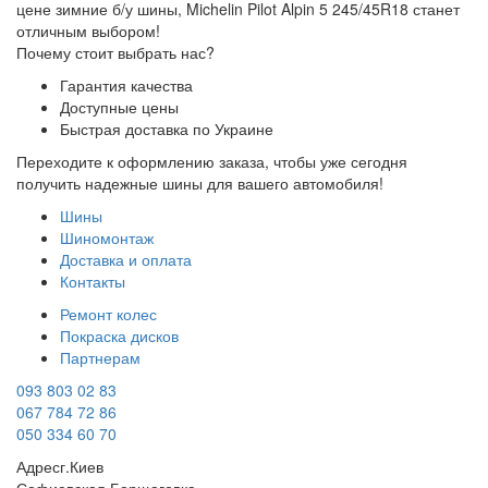
цене зимние б/у шины, Michelin Pilot Alpin 5 245/45R18 станет
отличным выбором!
Почему стоит выбрать нас?
Гарантия качества
Доступные цены
Быстрая доставка по Украине
Переходите к оформлению заказа, чтобы уже сегодня
получить надежные шины для вашего автомобиля!
Шины
Шиномонтаж
Доставка и оплата
Контакты
Ремонт колес
Покраска дисков
Партнерам
093 803 02 83
067 784 72 86
050 334 60 70
Адрес
г.Киев