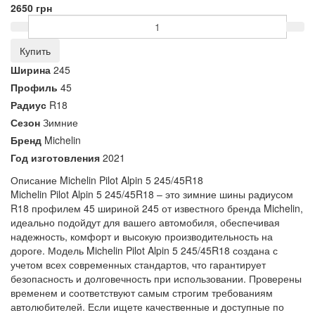
2650 грн
Купить
Ширина
245
Профиль
45
Радиус
R18
Сезон
Зимние
Бренд
Michelin
Год изготовления
2021
Описание Michelin Pilot Alpin 5 245/45R18
Michelin Pilot Alpin 5 245/45R18 – это зимние шины радиусом
R18 профилем 45 шириной 245 от известного бренда Michelin,
идеально подойдут для вашего автомобиля, обеспечивая
надежность, комфорт и высокую производительность на
дороге. Модель Michelin Pilot Alpin 5 245/45R18 создана с
учетом всех современных стандартов, что гарантирует
безопасность и долговечность при использовании. Проверены
временем и соответствуют самым строгим требованиям
автолюбителей. Если ищете качественные и доступные по