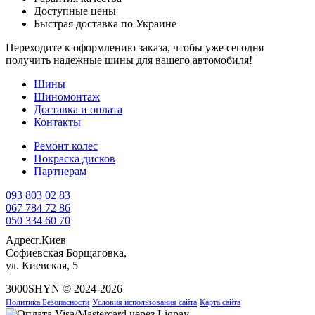
Доступные цены
Быстрая доставка по Украине
Переходите к оформлению заказа, чтобы уже сегодня
получить надежные шины для вашего автомобиля!
Шины
Шиномонтаж
Доставка и оплата
Контакты
Ремонт колес
Покраска дисков
Партнерам
093 803 02 83
067 784 72 86
050 334 60 70
Адрес
г.Киев
Софиевская Борщаговка,
ул. Киевская, 5
3000SHYN © 2024-2026
Политика Безопасности
Условия использования сайта
Карта сайта