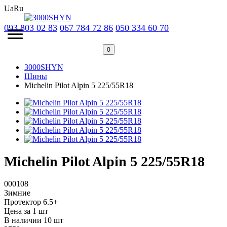
Ua
Ru
093 803 02 83
067 784 72 86
050 334 60 70
0
3000SHYN
Шины
Michelin Pilot Alpin 5 225/55R18
Michelin Pilot Alpin 5 225/55R18
000108
Зимние
Протектор 6.5+
Цена за 1 шт
В наличии 10 шт