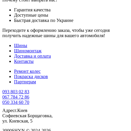
Гарантия качества
Доступные цены
Быстрая доставка по Украине
Переходите к оформлению заказа, чтобы уже сегодня
получить надежные шины для вашего автомобиля!
Шины
Шиномонтаж
Доставка и оплата
Контакты
Ремонт колес
Покраска дисков
Партнерам
093 803 02 83
067 784 72 86
050 334 60 70
Адрес
г.Киев
Софиевская Борщаговка,
ул. Киевская, 5
3000SHYN © 2024-2026