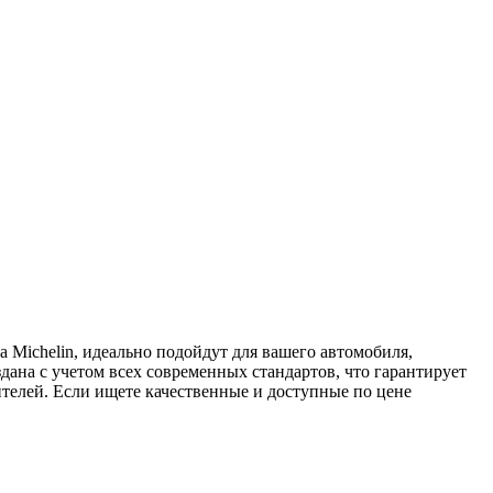
а Michelin, идеально подойдут для вашего автомобиля,
здана с учетом всех современных стандартов, что гарантирует
телей. Если ищете качественные и доступные по цене