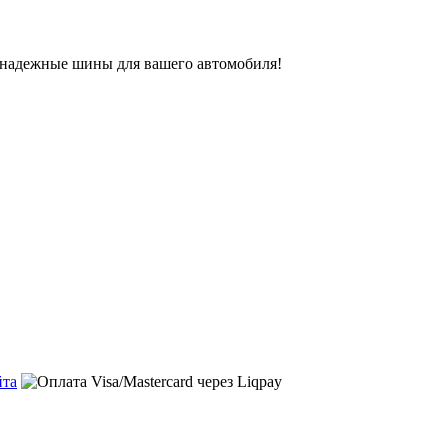
ь надежные шины для вашего автомобиля!
йта