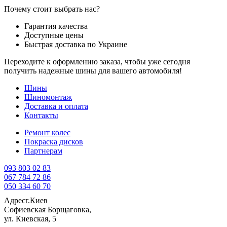
Почему стоит выбрать нас?
Гарантия качества
Доступные цены
Быстрая доставка по Украине
Переходите к оформлению заказа, чтобы уже сегодня
получить надежные шины для вашего автомобиля!
Шины
Шиномонтаж
Доставка и оплата
Контакты
Ремонт колес
Покраска дисков
Партнерам
093 803 02 83
067 784 72 86
050 334 60 70
Адрес
г.Киев
Софиевская Борщаговка,
ул. Киевская, 5