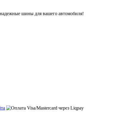
ь надежные шины для вашего автомобиля!
йта