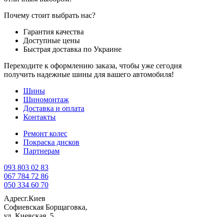
Почему стоит выбрать нас?
Гарантия качества
Доступные цены
Быстрая доставка по Украине
Переходите к оформлению заказа, чтобы уже сегодня
получить надежные шины для вашего автомобиля!
Шины
Шиномонтаж
Доставка и оплата
Контакты
Ремонт колес
Покраска дисков
Партнерам
093 803 02 83
067 784 72 86
050 334 60 70
Адрес
г.Киев
Софиевская Борщаговка,
ул. Киевская, 5