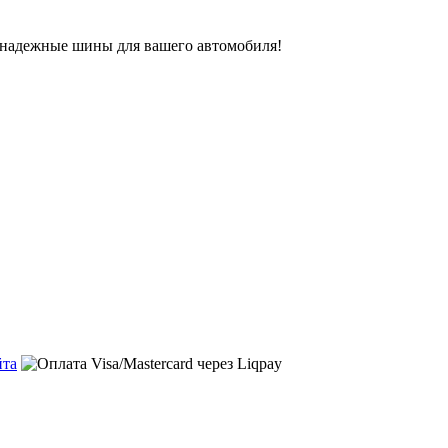
ь надежные шины для вашего автомобиля!
йта