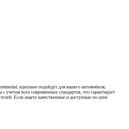
tinental, идеально подойдут для вашего автомобиля,
 с учетом всех современных стандартов, что гарантирует
телей. Если ищете качественные и доступные по цене