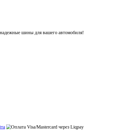
ь надежные шины для вашего автомобиля!
йта