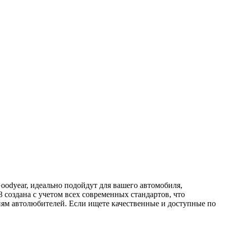
odyear, идеально подойдут для вашего автомобиля,
создана с учетом всех современных стандартов, что
иям автолюбителей. Если ищете качественные и доступные по