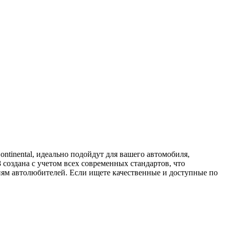
ntinental, идеально подойдут для вашего автомобиля,
 создана с учетом всех современных стандартов, что
иям автолюбителей. Если ищете качественные и доступные по