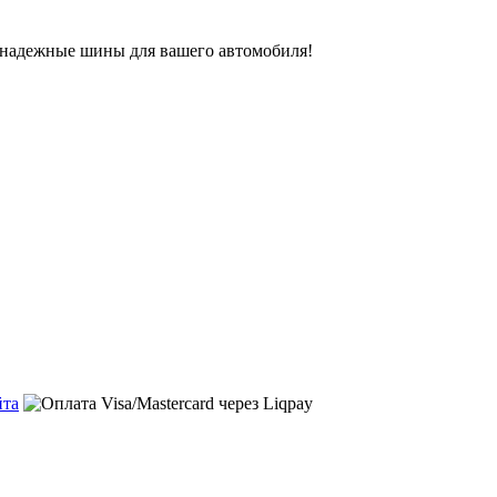
ь надежные шины для вашего автомобиля!
йта