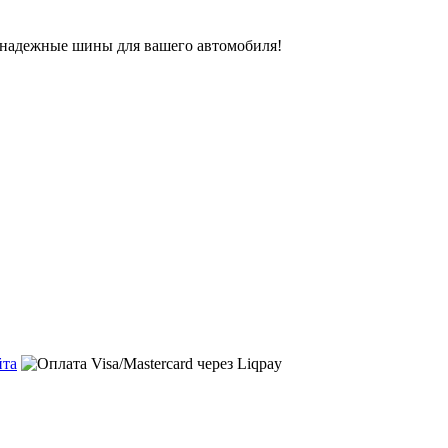
ь надежные шины для вашего автомобиля!
йта