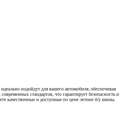
, идеально подойдут для вашего автомобиля, обеспечивая
х современных стандартов, что гарантирует безопасность и
те качественные и доступные по цене летние б/у шины,