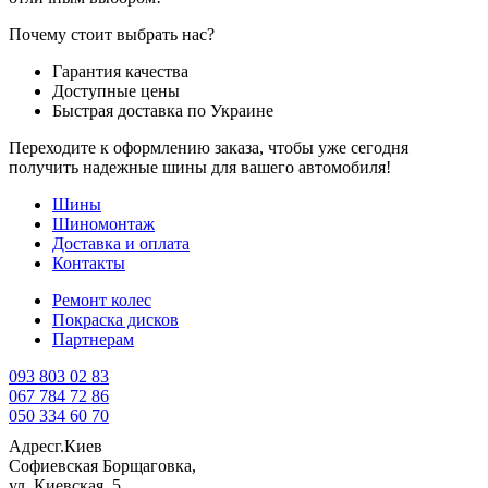
Почему стоит выбрать нас?
Гарантия качества
Доступные цены
Быстрая доставка по Украине
Переходите к оформлению заказа, чтобы уже сегодня
получить надежные шины для вашего автомобиля!
Шины
Шиномонтаж
Доставка и оплата
Контакты
Ремонт колес
Покраска дисков
Партнерам
093 803 02 83
067 784 72 86
050 334 60 70
Адрес
г.Киев
Софиевская Борщаговка,
ул. Киевская, 5