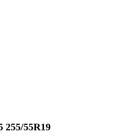
5 255/55R19