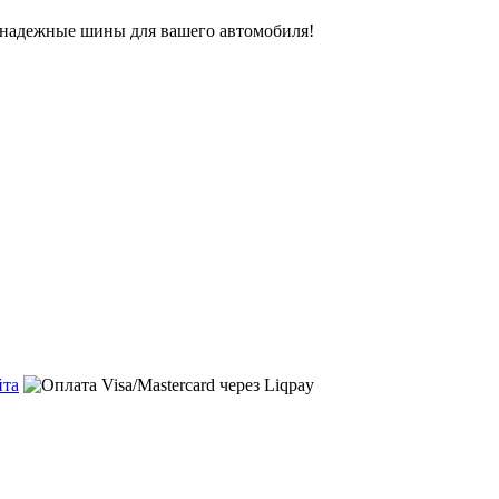
ь надежные шины для вашего автомобиля!
йта