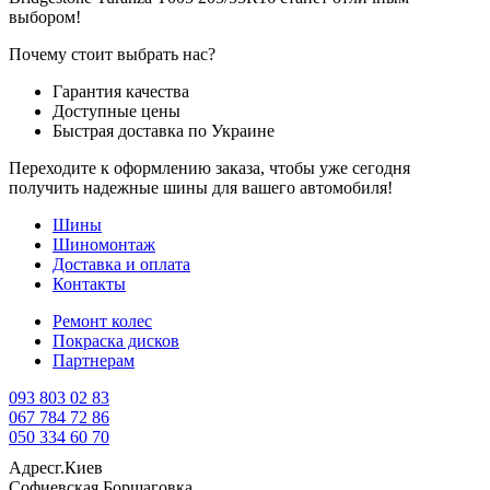
выбором!
Почему стоит выбрать нас?
Гарантия качества
Доступные цены
Быстрая доставка по Украине
Переходите к оформлению заказа, чтобы уже сегодня
получить надежные шины для вашего автомобиля!
Шины
Шиномонтаж
Доставка и оплата
Контакты
Ремонт колес
Покраска дисков
Партнерам
093 803 02 83
067 784 72 86
050 334 60 70
Адрес
г.Киев
Софиевская Борщаговка,