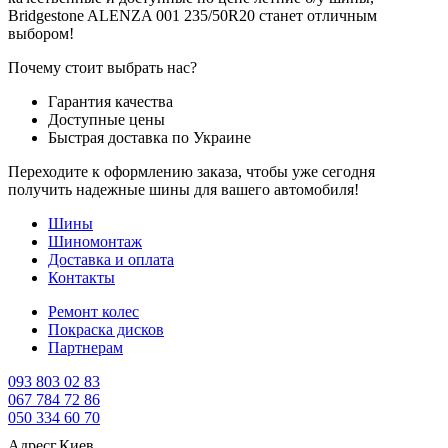
Bridgestone ALENZA 001 235/50R20 станет отличным
выбором!
Почему стоит выбрать нас?
Гарантия качества
Доступные цены
Быстрая доставка по Украине
Переходите к оформлению заказа, чтобы уже сегодня
получить надежные шины для вашего автомобиля!
Шины
Шиномонтаж
Доставка и оплата
Контакты
Ремонт колес
Покраска дисков
Партнерам
093 803 02 83
067 784 72 86
050 334 60 70
Адрес
г.Киев