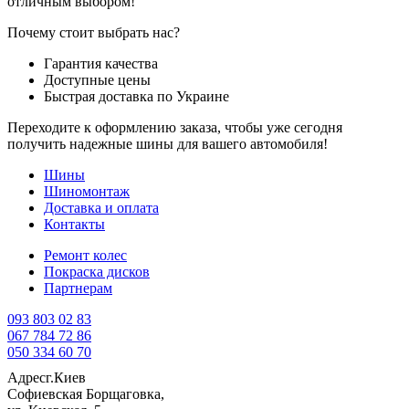
отличным выбором!
Почему стоит выбрать нас?
Гарантия качества
Доступные цены
Быстрая доставка по Украине
Переходите к оформлению заказа, чтобы уже сегодня
получить надежные шины для вашего автомобиля!
Шины
Шиномонтаж
Доставка и оплата
Контакты
Ремонт колес
Покраска дисков
Партнерам
093 803 02 83
067 784 72 86
050 334 60 70
Адрес
г.Киев
Софиевская Борщаговка,