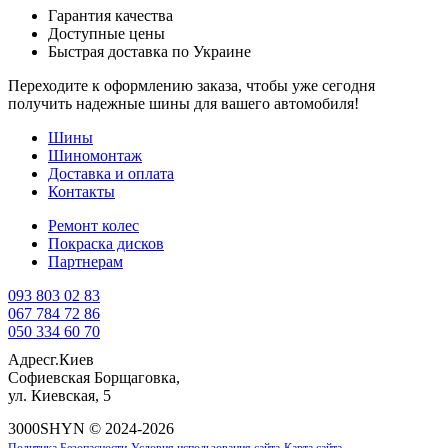
Гарантия качества
Доступные цены
Быстрая доставка по Украине
Переходите к оформлению заказа, чтобы уже сегодня
получить надежные шины для вашего автомобиля!
Шины
Шиномонтаж
Доставка и оплата
Контакты
Ремонт колес
Покраска дисков
Партнерам
093 803 02 83
067 784 72 86
050 334 60 70
Адрес
г.Киев
Софиевская Борщаговка,
ул. Киевская, 5
3000SHYN © 2024-2026
Политика Безопасности
Условия использования сайта
Карта сайта